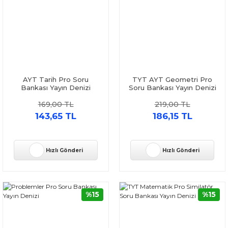
AYT Tarih Pro Soru
TYT AYT Geometri Pro
Bankası Yayın Denizi
Soru Bankası Yayın Denizi
169,00 TL
219,00 TL
143,65 TL
186,15 TL
Hızlı Gönderi
Hızlı Gönderi
%15
%15