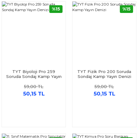
%15
%15
TYT Biyoloji Pro 259
TYT Fizik Pro 200 Soruda
Soruda Sondaj Kamp Yayın
Sondaj Kamp Yayın Denizi
Denizi
59,00 TL
59,00 TL
50,15 TL
50,15 TL