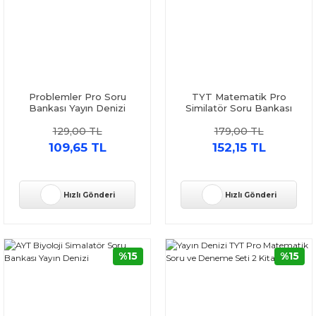
Problemler Pro Soru
TYT Matematik Pro
Bankası Yayın Denizi
Similatör Soru Bankası
Yayın Denizi
129,00 TL
179,00 TL
109,65 TL
152,15 TL
Hızlı Gönderi
Hızlı Gönderi
%15
%15