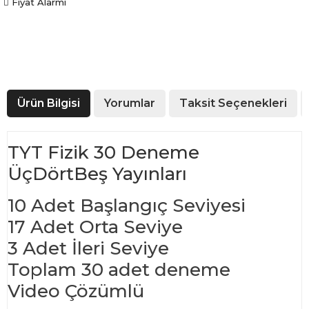
Fiyat Alarmı
Ürün Bilgisi
Yorumlar
Taksit Seçenekleri
TYT Fizik 30 Deneme
ÜçDörtBeş Yayınları
10 Adet Başlangıç Seviyesi
17 Adet Orta Seviye
3 Adet İleri Seviye
Toplam 30 adet deneme
Video Çözümlü