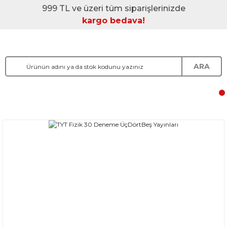
999 TL ve üzeri tüm siparişlerinizde
kargo bedava!
ARA