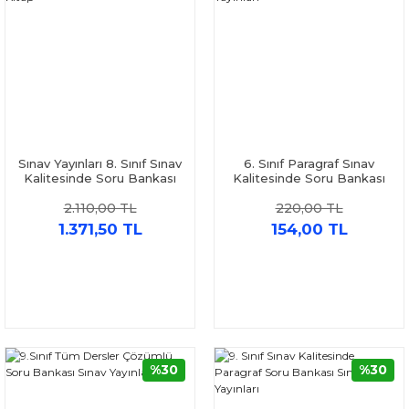
Sınav Yayınları 8. Sınıf Sınav
6. Sınıf Paragraf Sınav
Kalitesinde Soru Bankası
Kalitesinde Soru Bankası
Seti 6 Kitap
Sınav Yayınları
2.110,00 TL
220,00 TL
1.371,50 TL
154,00 TL
%30
%30