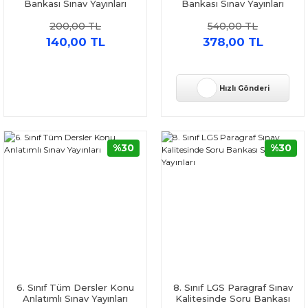
Bankası Sınav Yayınları
Bankası Sınav Yayınları
200,00 TL
540,00 TL
140,00 TL
378,00 TL
Hızlı Gönderi
%30
%30
6. Sınıf Tüm Dersler Konu
8. Sınıf LGS Paragraf Sınav
Anlatımlı Sınav Yayınları
Kalitesinde Soru Bankası