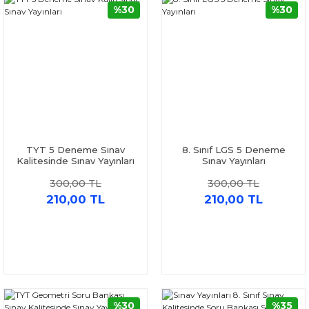
%30
%30
TYT 5 Deneme Sınav
8. Sınıf LGS 5 Deneme
Kalitesinde Sınav Yayınları
Sınav Yayınları
300,00 TL
300,00 TL
210,00 TL
210,00 TL
%30
%35