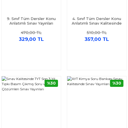
9. Sınıf Tüm Dersler Konu
4. Sınıf Tüm Dersler Konu
Anlatımlı Sınav Yayınları
Anlatımlı Sınav Kalitesinde
Sınav Yayınları
470,00 TL
510,00 TL
329,00 TL
357,00 TL
%30
%30