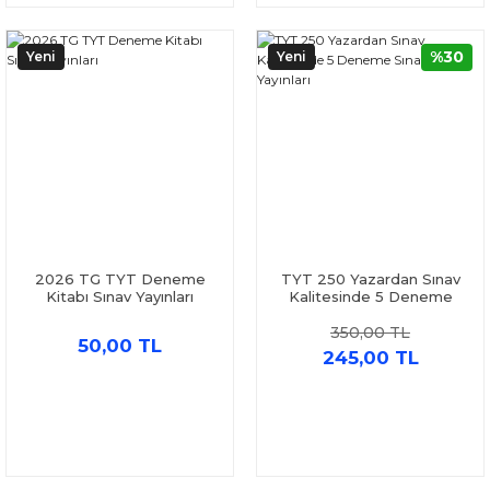
%30
Yeni
Yeni
2026 TG TYT Deneme
TYT 250 Yazardan Sınav
Kitabı Sınav Yayınları
Kalitesinde 5 Deneme
Sınav Yayınları
350,00 TL
50,00 TL
245,00 TL