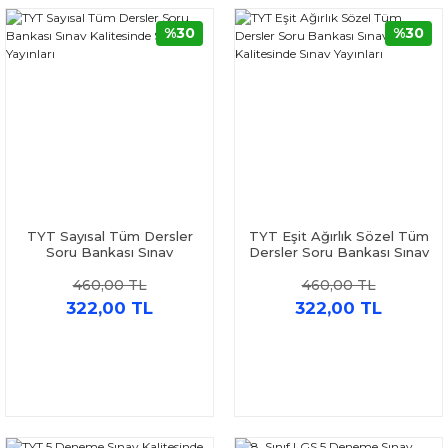
%30
%30
TYT Sayısal Tüm Dersler
TYT Eşit Ağırlık Sözel Tüm
Soru Bankası Sınav
Dersler Soru Bankası Sınav
Kalitesinde Sınav Yayınları
Kalitesinde Sınav Yayınları
460,00 TL
460,00 TL
322,00 TL
322,00 TL