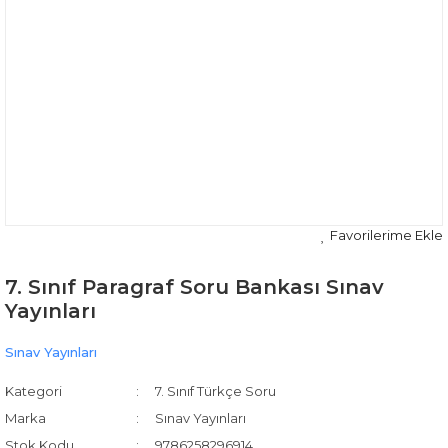
7. Sınıf Paragraf Soru Bankası Sınav
Yayınları
Sınav Yayınları
Kategori
7. Sınıf Türkçe Soru
Marka
Sınav Yayınları
Stok Kodu
9786258296914