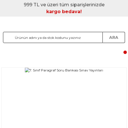
999 TL ve üzeri tüm siparişlerinizde
kargo bedava!
ARA