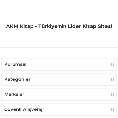
AKM Kitap - Türkiye'nin Lider Kitap Sitesi
Kurumsal
Kategoriler
Markalar
Güvenli Alışveriş