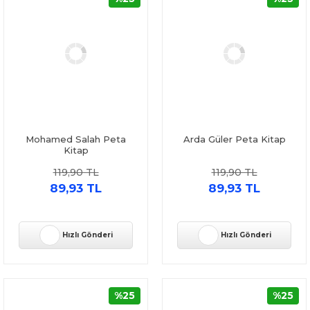
Mohamed Salah Peta
Arda Güler Peta Kitap
Kitap
119,90 TL
119,90 TL
89,93 TL
89,93 TL
Hızlı Gönderi
Hızlı Gönderi
%25
%25