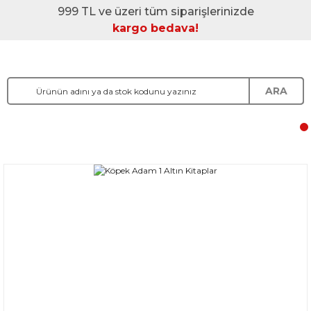
999 TL ve üzeri tüm siparişlerinizde
kargo bedava!
ARA