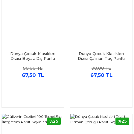
Dünya Çocuk Klasikleri
Dünya Çocuk Klasikleri
Dizisi Beyaz Diş Parıltı
Dizisi Çalınan Taç Parıltı
Yayınları
Yayınları
90,00 TL
90,00 TL
67,50 TL
67,50 TL
%25
%25