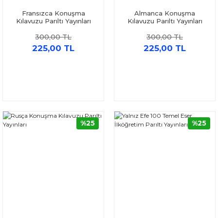
Fransızca Konuşma
Almanca Konuşma
Kılavuzu Parıltı Yayınları
Kılavuzu Parıltı Yayınları
300,00 TL
300,00 TL
225,00 TL
225,00 TL
%25
%25