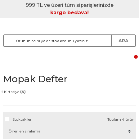
999 TL ve üzeri tüm siparişlerinizde
kargo bedava!
ARA
Mopak Defter
Kırtasiye
(4)
Stoktakiler
Toplam 4 ürün