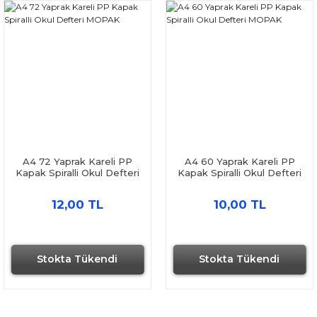
A4 72 Yaprak Kareli PP
A4 60 Yaprak Kareli PP
Kapak Spiralli Okul Defteri
Kapak Spiralli Okul Defteri
MOPAK
MOPAK
12,00 TL
10,00 TL
Stokta Tükendi
Stokta Tükendi