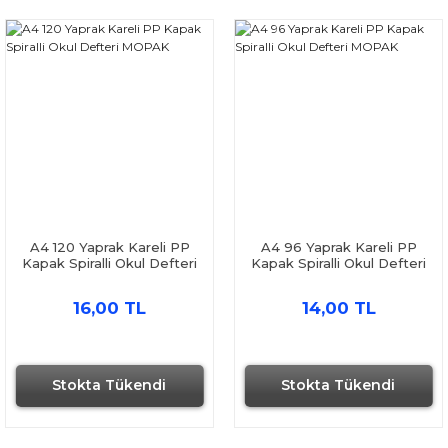
A4 120 Yaprak Kareli PP
A4 96 Yaprak Kareli PP
Kapak Spiralli Okul Defteri
Kapak Spiralli Okul Defteri
MOPAK
MOPAK
16,00 TL
14,00 TL
Stokta Tükendi
Stokta Tükendi