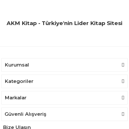
AKM Kitap - Türkiye'nin Lider Kitap Sitesi
Kurumsal
Kategoriler
Markalar
Güvenli Alışveriş
Bize Ulaşın