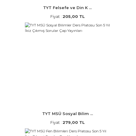
TYT Felsefe ve Din K ...
Fiyat :
205,00 TL
TYT MSÜ Sosyal Bilim ...
Fiyat :
279,00 TL