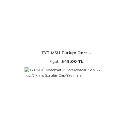
TYT MSÜ Türkçe Ders ...
Fiyat :
349,00 TL