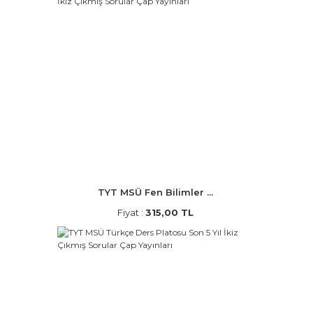
TYT MSÜ Fen Bilimler ...
Fiyat :
315,00 TL