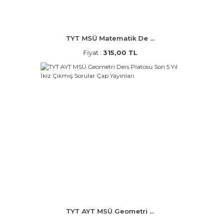
TYT MSÜ Matematik De ...
Fiyat :
315,00 TL
TYT AYT MSÜ Geometri ...