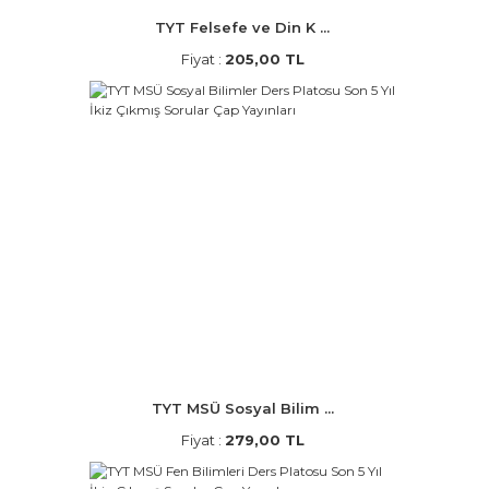
TYT Felsefe ve Din K ...
Fiyat :
205,00 TL
TYT MSÜ Sosyal Bilim ...
Fiyat :
279,00 TL