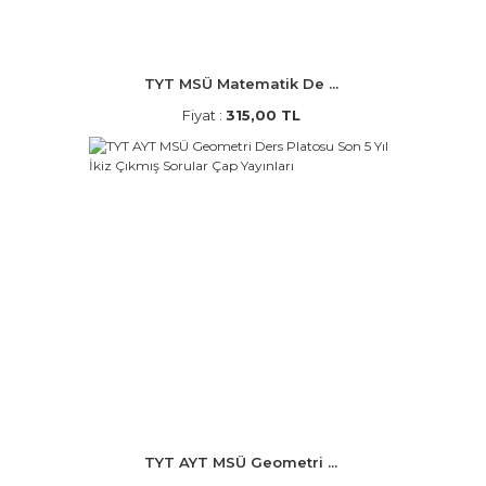
TYT MSÜ Matematik De ...
Fiyat :
315,00 TL
TYT AYT MSÜ Geometri ...