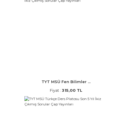
TYT MSÜ Fen Bilimler ...
Fiyat :
315,00 TL