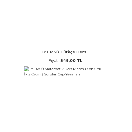
TYT MSÜ Türkçe Ders ...
Fiyat :
349,00 TL