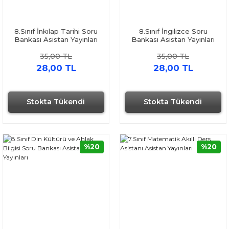
8.Sınıf İnkılap Tarihi Soru
8.Sınıf İngilizce Soru
Bankası Asistan Yayınları
Bankası Asistan Yayınları
35,00 TL
35,00 TL
28,00 TL
28,00 TL
Stokta Tükendi
Stokta Tükendi
%20
%20