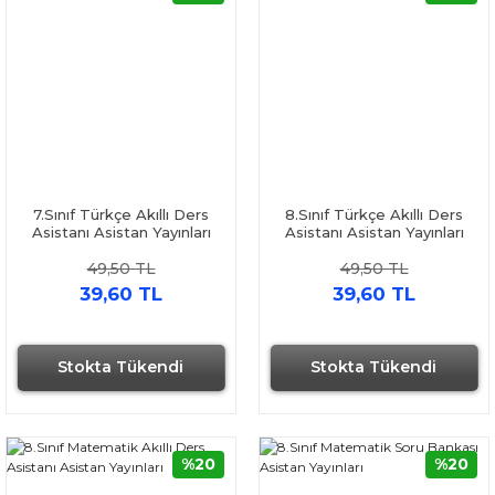
7.Sınıf Türkçe Akıllı Ders
8.Sınıf Türkçe Akıllı Ders
Asistanı Asistan Yayınları
Asistanı Asistan Yayınları
49,50 TL
49,50 TL
39,60 TL
39,60 TL
Stokta Tükendi
Stokta Tükendi
%20
%20