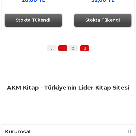
Stokta Tükendi
Stokta Tükendi
1
2
AKM Kitap - Türkiye'nin Lider Kitap Sitesi
Kurumsal