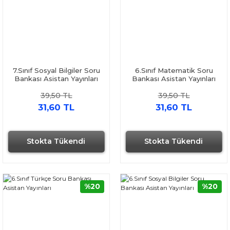
7.Sınıf Sosyal Bilgiler Soru
6.Sınıf Matematik Soru
Bankası Asistan Yayınları
Bankası Asistan Yayınları
39,50 TL
39,50 TL
31,60 TL
31,60 TL
Stokta Tükendi
Stokta Tükendi
%20
%20