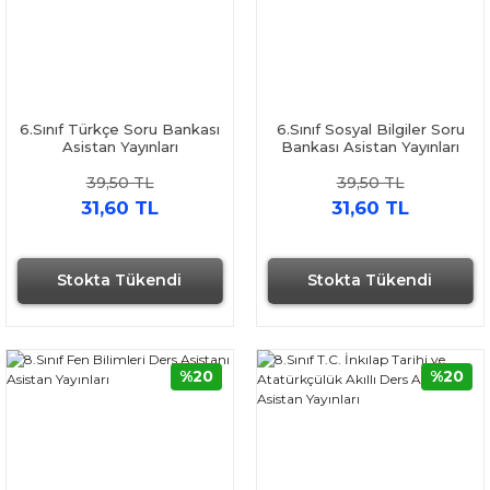
6.Sınıf Türkçe Soru Bankası
6.Sınıf Sosyal Bilgiler Soru
Asistan Yayınları
Bankası Asistan Yayınları
39,50 TL
39,50 TL
31,60 TL
31,60 TL
Stokta Tükendi
Stokta Tükendi
%20
%20