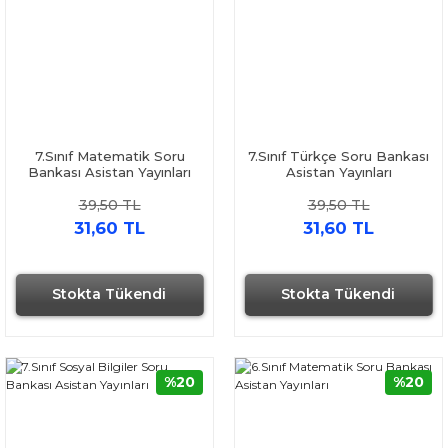
7.Sınıf Matematik Soru
7.Sınıf Türkçe Soru Bankası
Bankası Asistan Yayınları
Asistan Yayınları
39,50 TL
39,50 TL
31,60 TL
31,60 TL
Stokta Tükendi
Stokta Tükendi
%20
%20