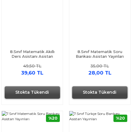
8.Sınıf Matematik Akıllı
8.Sınıf Matematik Soru
Ders Asistanı Asistan
Bankası Asistan Yayınları
Yayınları
49,50 TL
35,00 TL
39,60 TL
28,00 TL
Stokta Tükendi
Stokta Tükendi
%20
%20