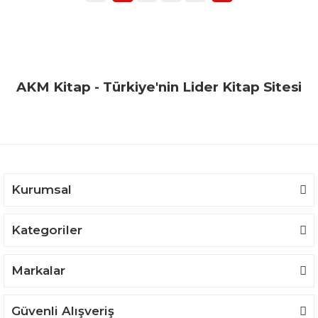
AKM Kitap - Türkiye'nin Lider Kitap Sitesi
Kurumsal
Kategoriler
Markalar
Güvenli Alışveriş