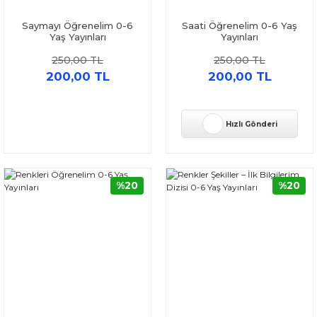
Saymayı Öğrenelim 0-6
Saati Öğrenelim 0-6 Yaş
Yaş Yayınları
Yayınları
250,00 TL
250,00 TL
200,00 TL
200,00 TL
Hızlı Gönderi
%20
%20