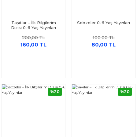
Taşıtlar – İlk Bilgilerim
Sebzeler 0-6 Yaş Yayınları
Dizisi 0-6 Yaş Yayınları
200,00 TL
100,00 TL
160,00 TL
80,00 TL
%20
%20