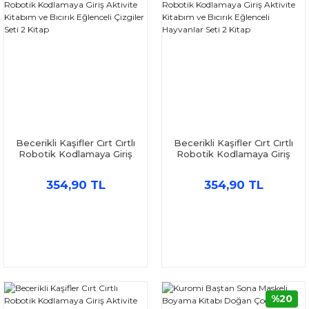
Becerikli Kaşifler Cırt Cırtlı
Becerikli Kaşifler Cırt Cırtlı
Robotik Kodlamaya Giriş
Robotik Kodlamaya Giriş
Aktivite Kitabım ve Bıcırık
Aktivite Kitabım ve Bıcırık
Eğlenceli Çizgiler Seti 2
Eğlenceli Hayvanlar Seti 2
354,90 TL
354,90 TL
Kitap
Kitap
%20