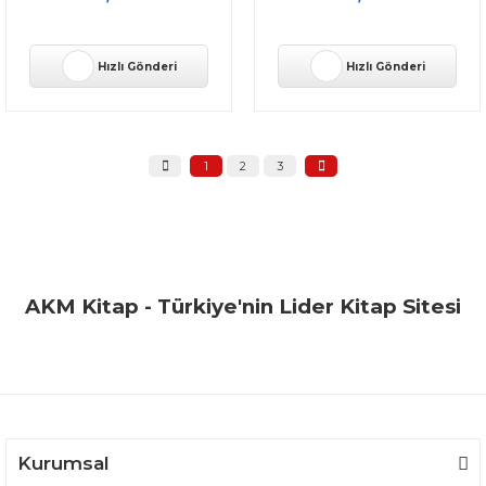
Hızlı Gönderi
Hızlı Gönderi
1
2
3
AKM Kitap - Türkiye'nin Lider Kitap Sitesi
Kurumsal