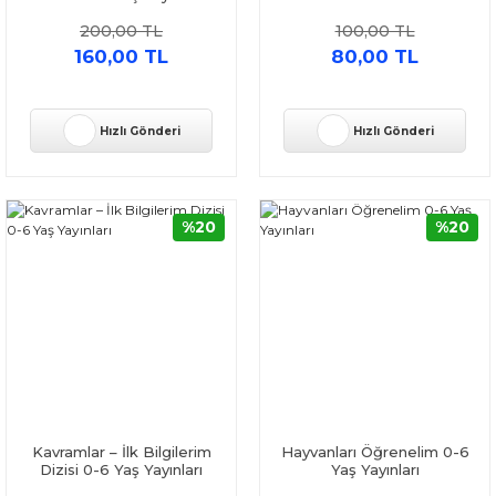
200,00 TL
100,00 TL
160,00 TL
80,00 TL
Hızlı Gönderi
Hızlı Gönderi
%20
%20
Kavramlar – İlk Bilgilerim
Hayvanları Öğrenelim 0-6
Dizisi 0-6 Yaş Yayınları
Yaş Yayınları