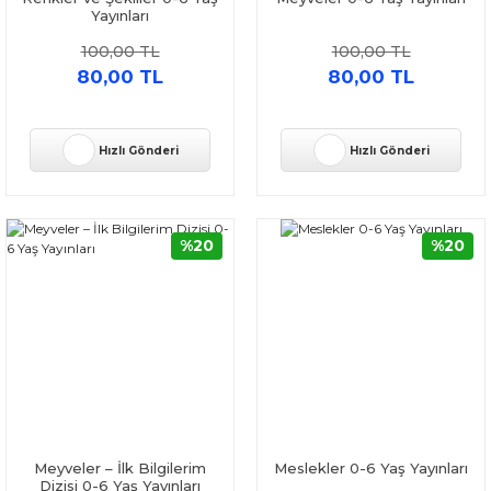
Yayınları
100,00 TL
100,00 TL
80,00 TL
80,00 TL
Hızlı Gönderi
Hızlı Gönderi
%20
%20
Meyveler – İlk Bilgilerim
Meslekler 0-6 Yaş Yayınları
Dizisi 0-6 Yaş Yayınları