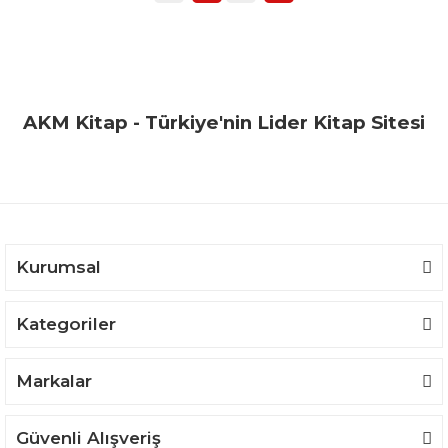
AKM Kitap - Türkiye'nin Lider Kitap Sitesi
Kurumsal
Kategoriler
Markalar
Güvenli Alışveriş