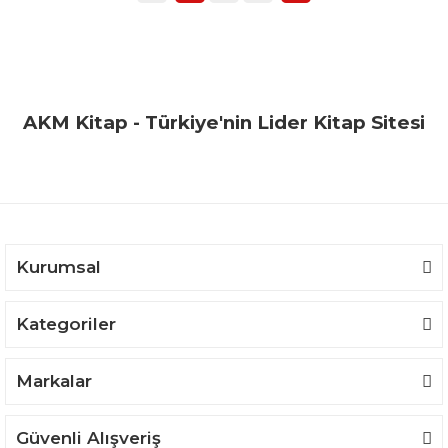
AKM Kitap - Türkiye'nin Lider Kitap Sitesi
Kurumsal
Kategoriler
Markalar
Güvenli Alışveriş