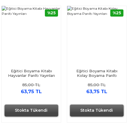
%25
%25
Eğitici Boyama Kitabı
Eğitici Boyama Kitabı
Hayvanlar Parıltı Yayınları
Kolay Boyama Parıltı
Yayınları
85,00 TL
85,00 TL
63,75 TL
63,75 TL
Stokta Tükendi
Stokta Tükendi