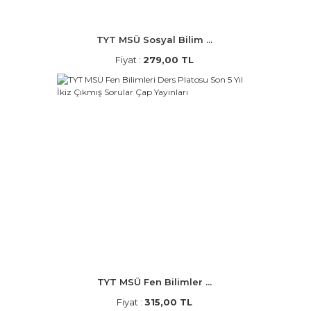
TYT MSÜ Sosyal Bilim ...
Fiyat :
279,00 TL
TYT MSÜ Fen Bilimler ...
Fiyat :
315,00 TL