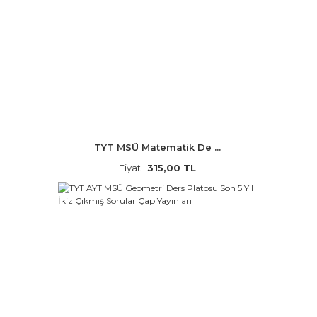
TYT MSÜ Matematik De ...
Fiyat :
315,00 TL