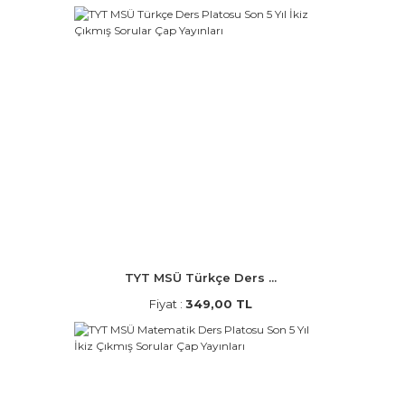
TYT MSÜ Türkçe Ders ...
Fiyat :
349,00 TL