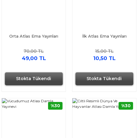
Orta Atlas Ema Yayınları
İlk Atlas Ema Yayınları
70,00 TL
15,00 TL
49,00 TL
10,50 TL
Stokta Tükendi
Stokta Tükendi
%30
%30