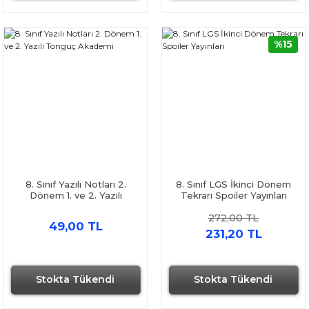
%15
8. Sınıf Yazılı Notları 2.
8. Sınıf LGS İkinci Dönem
Dönem 1. ve 2. Yazılı
Tekrarı Spoiler Yayınları
Tonguç Akademi
272,00 TL
49,00 TL
231,20 TL
Stokta Tükendi
Stokta Tükendi