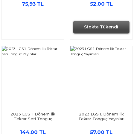
75,93 TL
52,00 TL
Stokta Tükendi
2023 LGS 1. Dönem İlk
2023 LGS 1. Dönem İlk
Tekrar Seti Tonguç
Tekrar Tonguç Yayınları
Yayınları
144,00 TL
57,00 TL