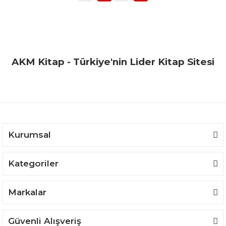
AKM Kitap - Türkiye'nin Lider Kitap Sitesi
Kurumsal
Kategoriler
Markalar
Güvenli Alışveriş