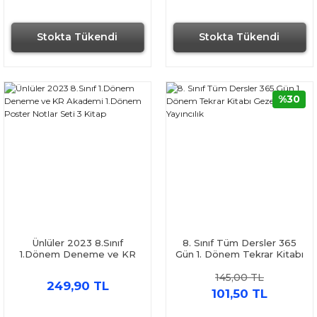
Stokta Tükendi
Stokta Tükendi
%30
Ünlüler 2023 8.Sınıf
8. Sınıf Tüm Dersler 365
1.Dönem Deneme ve KR
Gün 1. Dönem Tekrar Kitabı
Akademi 1.Dönem Poster
Gezegen Yayıncılık
145,00 TL
Notlar Seti 3 Kitap
249,90 TL
101,50 TL