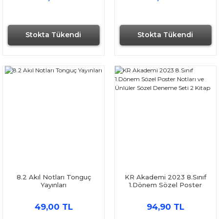
Stokta Tükendi
Stokta Tükendi
8.2 Akıl Notları Tonguç
KR Akademi 2023 8.Sınıf
Yayınları
1.Dönem Sözel Poster
Notları ve Ünlüler Sözel
Deneme Seti 2 Kitap
49,00 TL
94,90 TL