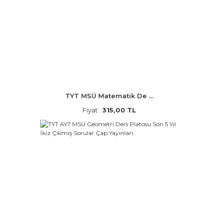
TYT MSÜ Matematik De ...
Fiyat :
315,00 TL