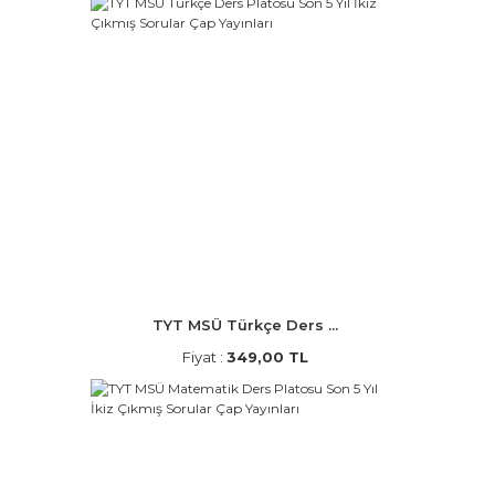
TYT MSÜ Türkçe Ders ...
Fiyat :
349,00 TL