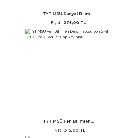
TYT MSÜ Sosyal Bilim ...
Fiyat :
279,00 TL
TYT MSÜ Fen Bilimler ...
Fiyat :
315,00 TL