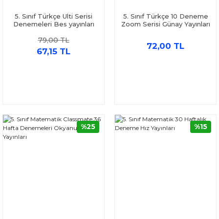
5. Sınıf Türkçe Ulti Serisi
5. Sınıf Türkçe 10 Deneme
Denemeleri Bes yayınları
Zoom Serisi Günay Yayınları
79,00 TL
72,00 TL
67,15 TL
%25
%15