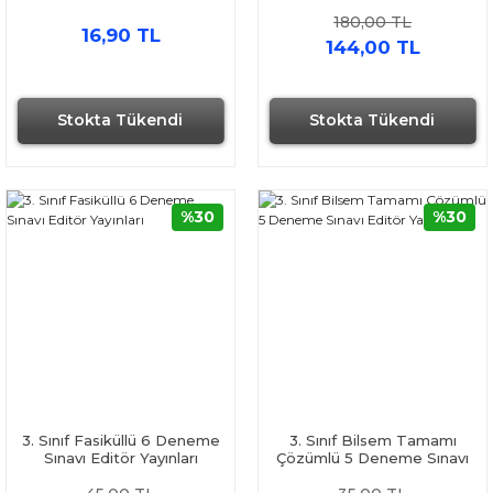
180,00 TL
16,90 TL
144,00 TL
Stokta Tükendi
Stokta Tükendi
%30
%30
3. Sınıf Fasiküllü 6 Deneme
3. Sınıf Bilsem Tamamı
Sınavı Editör Yayınları
Çözümlü 5 Deneme Sınavı
Editör Yayınları