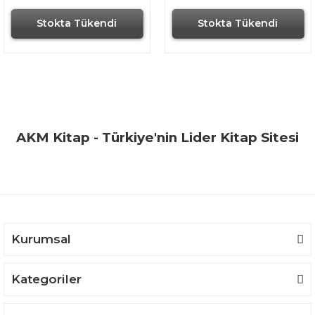
Stokta Tükendi
Stokta Tükendi
AKM Kitap - Türkiye'nin Lider Kitap Sitesi
Kurumsal
Kategoriler