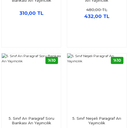
Bankası Arı Yayıncılık
Arı Yayıncılık
480,00 TL
310,00 TL
432,00 TL
%10
%10
5. Sınıf Arı Paragraf Soru
5. Sınıf Neşeli Paragraf Arı
Bankası Arı Yayıncılık
Yayıncılık