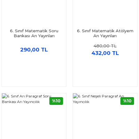
6. Sınıf Matematik Soru
6. Sınıf Matematik Atölyem
Bankası Arı Yayınları
Arı Yayınları
480,00 TL
290,00 TL
432,00 TL
%10
%10