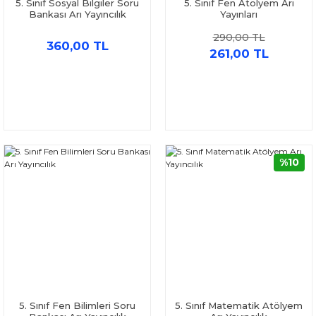
5. Sınıf Sosyal Bilgiler Soru
5. Sınıf Fen Atölyem Arı
Bankası Arı Yayıncılık
Yayınları
290,00 TL
360,00 TL
261,00 TL
%10
5. Sınıf Fen Bilimleri Soru
5. Sınıf Matematik Atölyem