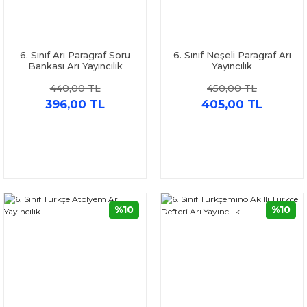
6. Sınıf Arı Paragraf Soru
6. Sınıf Neşeli Paragraf Arı
Bankası Arı Yayıncılık
Yayıncılık
440,00 TL
450,00 TL
396,00 TL
405,00 TL
%10
%10