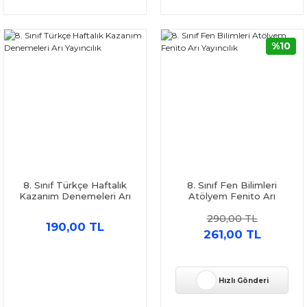
%10
8. Sınıf Türkçe Haftalık
8. Sınıf Fen Bilimleri
Kazanım Denemeleri Arı
Atölyem Fenito Arı
Yayıncılık
Yayıncılık
290,00 TL
190,00 TL
261,00 TL
Hızlı Gönderi