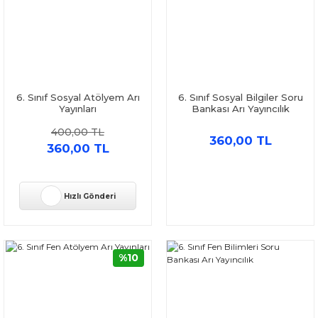
6. Sınıf Sosyal Atölyem Arı
6. Sınıf Sosyal Bilgiler Soru
Yayınları
Bankası Arı Yayıncılık
400,00 TL
360,00 TL
360,00 TL
Hızlı Gönderi
%10