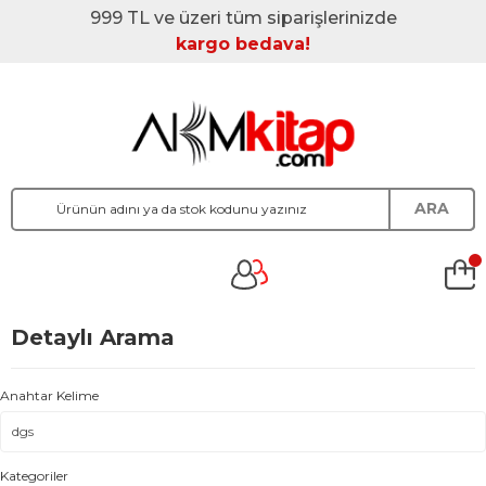
999 TL ve üzeri tüm siparişlerinizde
kargo bedava!
ARA
Detaylı Arama
Anahtar Kelime
Kategoriler