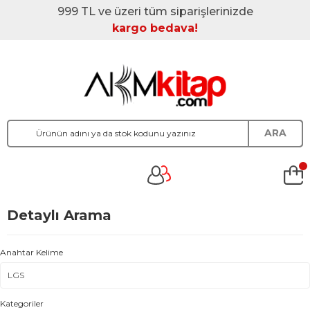
999 TL ve üzeri tüm siparişlerinizde
kargo bedava!
ARA
Detaylı Arama
Anahtar Kelime
Kategoriler