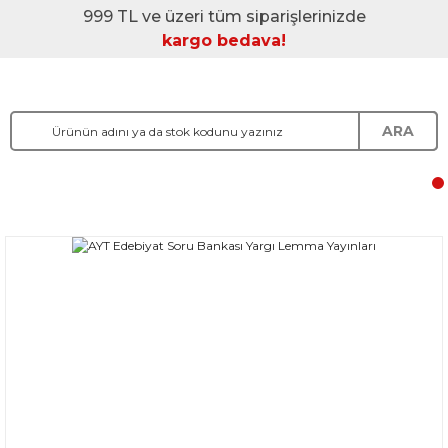
999 TL ve üzeri tüm siparişlerinizde
kargo bedava!
ARA