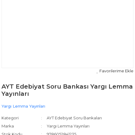
AYT Edebiyat Soru Bankası Yargı Lemma
Yayınları
Yargı Lemma Yayınları
Kategori
AYT Edebiyat Soru Bankaları
Marka
Yargı Lemma Yayınları
Stok Kodu
9786052841235