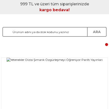
999 TL ve üzeri tüm siparişlerinizde
kargo bedava!
ARA