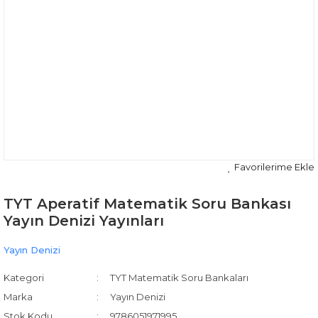
TYT Aperatif Matematik Soru Bankası
Yayın Denizi Yayınları
Yayın Denizi
Kategori
TYT Matematik Soru Bankaları
Marka
Yayın Denizi
Stok Kodu
9786051971995