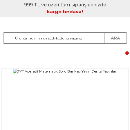
999 TL ve üzeri tüm siparişlerinizde
kargo bedava!
ARA