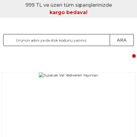
999 TL ve üzeri tüm siparişlerinizde
kargo bedava!
ARA