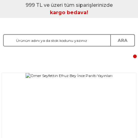
999 TL ve üzeri tüm siparişlerinizde
kargo bedava!
ARA