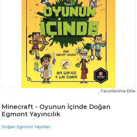
Minecraft - Oyunun İçinde Doğan
Egmont Yayıncılık
Doğan Egmont Yayınları