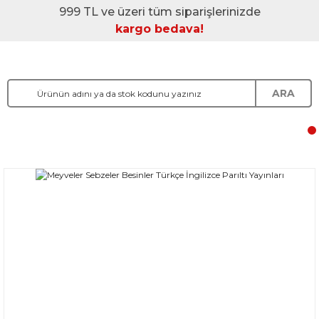
999 TL ve üzeri tüm siparişlerinizde
kargo bedava!
ARA