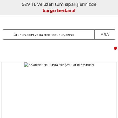
999 TL ve üzeri tüm siparişlerinizde
kargo bedava!
ARA