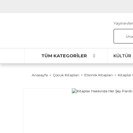
Yayınevler
TÜM KATEGORİLER
KÜLTÜR
Anasayfa
Çocuk Kitapları
Etkinlik Kitapları
Kitaplar 