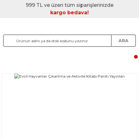
999 TL ve üzeri tüm siparişlerinizde
kargo bedava!
ARA