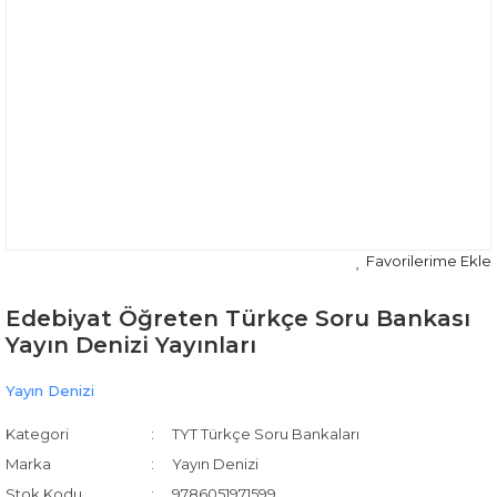
Edebiyat Öğreten Türkçe Soru Bankası
Yayın Denizi Yayınları
Yayın Denizi
Kategori
TYT Türkçe Soru Bankaları
Marka
Yayın Denizi
Stok Kodu
9786051971599