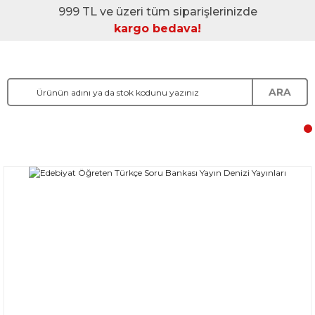
999 TL ve üzeri tüm siparişlerinizde
kargo bedava!
ARA