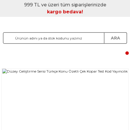
999 TL ve üzeri tüm siparişlerinizde
kargo bedava!
ARA