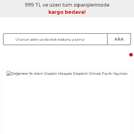
999 TL ve üzeri tüm siparişlerinizde
kargo bedava!
ARA