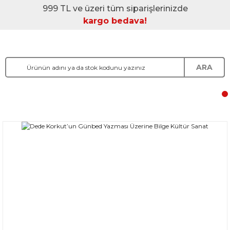
999 TL ve üzeri tüm siparişlerinizde
kargo bedava!
ARA