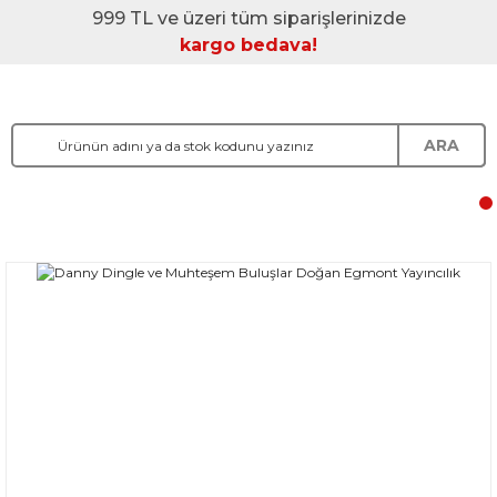
999 TL ve üzeri tüm siparişlerinizde
kargo bedava!
ARA