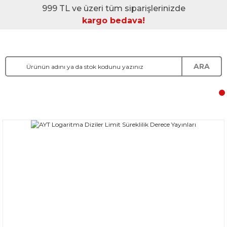
999 TL ve üzeri tüm siparişlerinizde
kargo bedava!
ARA