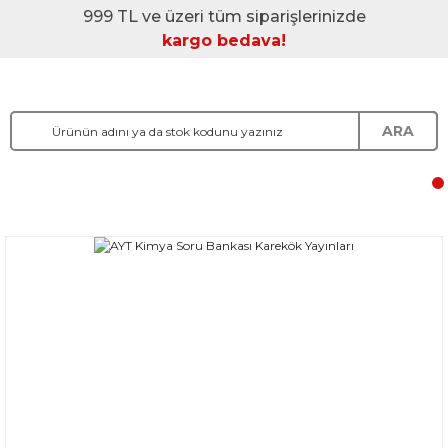
999 TL ve üzeri tüm siparişlerinizde
kargo bedava!
ARA