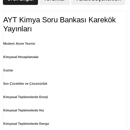
AYT Kimya Soru Bankası Karekök
Yayınları
Modern Atom Teorisi
Kimyasal Hesaplamalar
Gazlar
Sıvı Çözeltiler ve Çözünürlük
Kimyasal Tepkimelerde Enerji
Kimyasal Tepkimelerde Hız
Kimyasal Tepkimelerde Denge