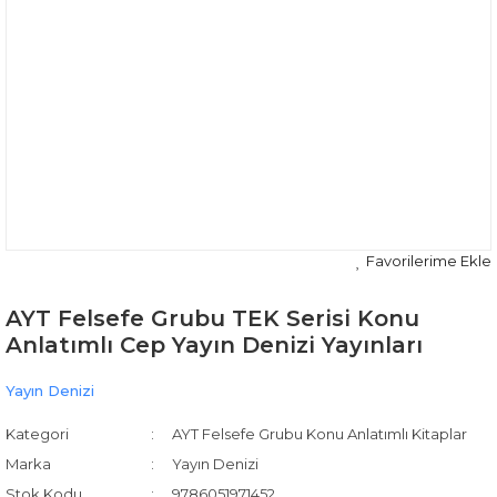
AYT Felsefe Grubu TEK Serisi Konu
Anlatımlı Cep Yayın Denizi Yayınları
Yayın Denizi
Kategori
AYT Felsefe Grubu Konu Anlatımlı Kitaplar
Marka
Yayın Denizi
Stok Kodu
9786051971452