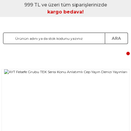
999 TL ve üzeri tüm siparişlerinizde
kargo bedava!
ARA