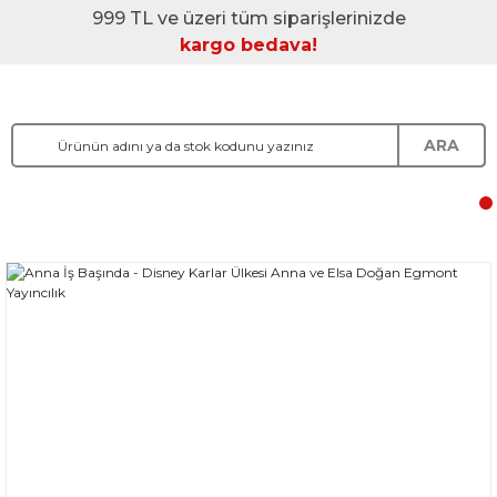
999 TL ve üzeri tüm siparişlerinizde
kargo bedava!
ARA