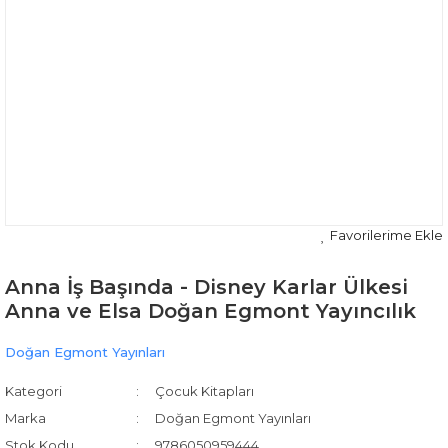
Anna İş Başında - Disney Karlar Ülkesi
Anna ve Elsa Doğan Egmont Yayıncılık
Doğan Egmont Yayınları
Kategori
Çocuk Kitapları
Marka
Doğan Egmont Yayınları
Stok Kodu
9786050959444