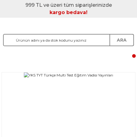
999 TL ve üzeri tüm siparişlerinizde
kargo bedava!
ARA