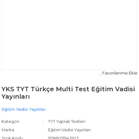
YKS TYT Türkçe Multi Test Eğitim Vadisi
Yayınları
Eğitim Vadisi Yayınları
Kategori
TYT Yaprak Testleri
Marka
Eğitim Vadisi Yayınları
Stok Kodu
9786051943923