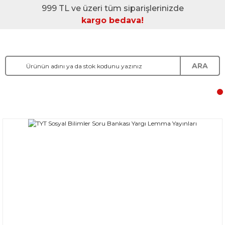
999 TL ve üzeri tüm siparişlerinizde
kargo bedava!
ARA