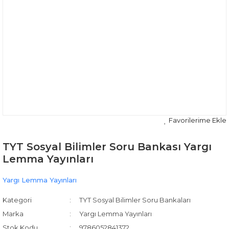
TYT Sosyal Bilimler Soru Bankası Yargı
Lemma Yayınları
Yargı Lemma Yayınları
Kategori
TYT Sosyal Bilimler Soru Bankaları
Marka
Yargı Lemma Yayınları
Stok Kodu
9786052841372