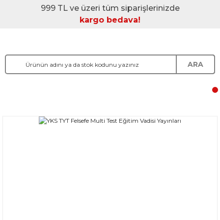
999 TL ve üzeri tüm siparişlerinizde
kargo bedava!
ARA