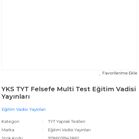
YKS TYT Felsefe Multi Test Eğitim Vadisi
Yayınları
Eğitim Vadisi Yayınları
Kategori
TYT Yaprak Testleri
Marka
Eğitim Vadisi Yayınları
Stok Kodu
9786051943862