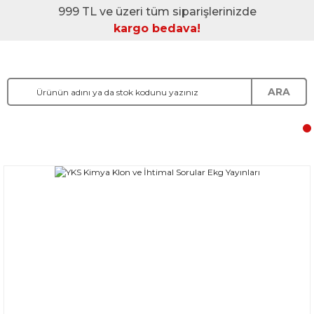
999 TL ve üzeri tüm siparişlerinizde
kargo bedava!
ARA