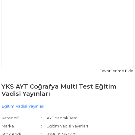
YKS AYT Coğrafya Multi Test Eğitim
Vadisi Yayınları
Eğitim Vadisi Yayınları
Kategori
AYT Yaprak Test
Marka
Eğitim Vadisi Yayınları
Stok Kodu
9786051943770