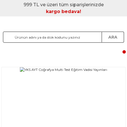
999 TL ve üzeri tüm siparişlerinizde
kargo bedava!
ARA