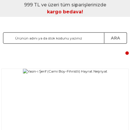
999 TL ve üzeri tüm siparişlerinizde
kargo bedava!
ARA